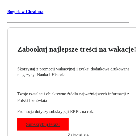
Bogusław Chrabota
Zabookuj najlepsze treści na wakacje
Skorzystaj z promocji wakacyjnej i zyskaj dodatkowe drukowane
magazyny: Nauka i Historia.
Twoje rzetelne i obiektywne źródło najważniejszych informacji z
Polski i ze świata.
Promocja dotyczy subskrypcji RP.PL na rok.
Subskrybuj teraz!
Zaloguj się