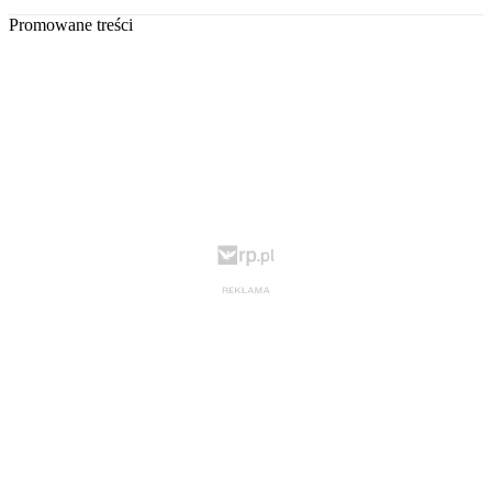
Promowane treści