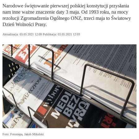
Narodowe świętowanie pierwszej polskiej konstytucji przysłania
nam inne ważne znaczenie daty 3 maja. Od 1993 roku, na mocy
rezolucji Zgromadzenia Ogólnego ONZ, trzeci maja to Światowy
Dzień Wolności Prasy.
Aktualizacja:
03.05.2021 12:09
Publikacja:
03.05.2021 12:03
Foto: Fotorzepa, Jakub Mikulski