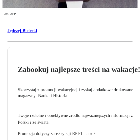
Foto: AFP
Jędrzej Bielecki
Zabookuj najlepsze treści na wakacje
Skorzystaj z promocji wakacyjnej i zyskaj dodatkowe drukowane
magazyny: Nauka i Historia.
Twoje rzetelne i obiektywne źródło najważniejszych informacji z
Polski i ze świata.
Promocja dotyczy subskrypcji RP.PL na rok.