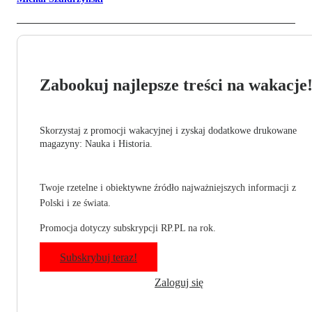
Zabookuj najlepsze treści na wakacje
Skorzystaj z promocji wakacyjnej i zyskaj dodatkowe drukowane
magazyny: Nauka i Historia.
Twoje rzetelne i obiektywne źródło najważniejszych informacji z
Polski i ze świata.
Promocja dotyczy subskrypcji RP.PL na rok.
Subskrybuj teraz!
Zaloguj się