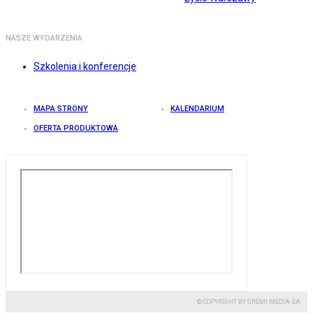
NASZE WYDARZENIA
Szkolenia i konferencje
MAPA STRONY
KALENDARIUM
OFERTA PRODUKTOWA
© COPYRIGHT BY GREMI MEDIA SA