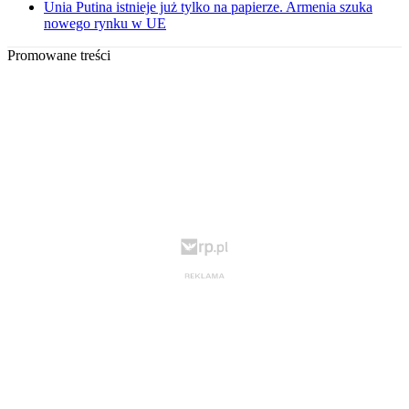
Unia Putina istnieje już tylko na papierze. Armenia szuka
nowego rynku w UE
Promowane treści