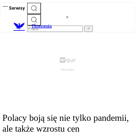
Serwisy
Ekonomia
Polacy boją się nie tylko pandemii,
ale także wzrostu cen