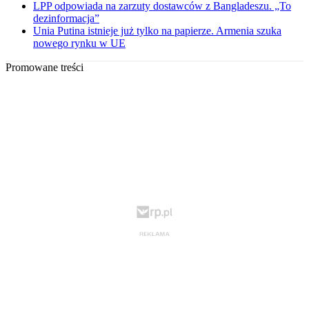
LPP odpowiada na zarzuty dostawców z Bangladeszu. „To
dezinformacja”
Unia Putina istnieje już tylko na papierze. Armenia szuka
nowego rynku w UE
Promowane treści