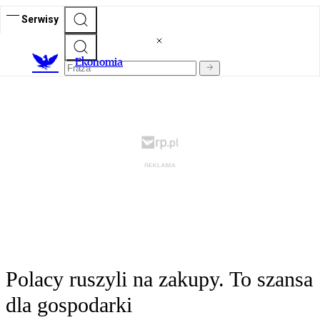
Serwisy
Ekonomia
Polacy ruszyli na zakupy. To szansa
dla gospodarki