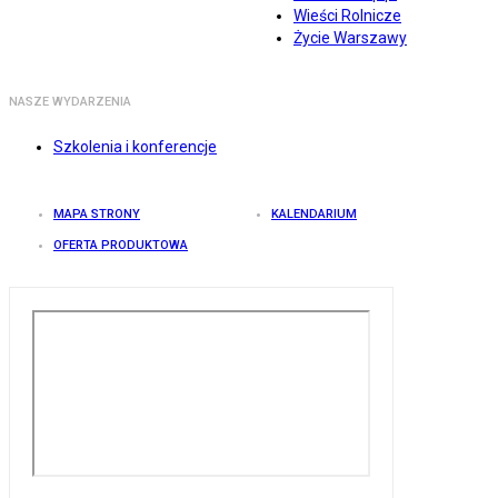
Wieści Rolnicze
Życie Warszawy
NASZE WYDARZENIA
Szkolenia i konferencje
MAPA STRONY
KALENDARIUM
OFERTA PRODUKTOWA