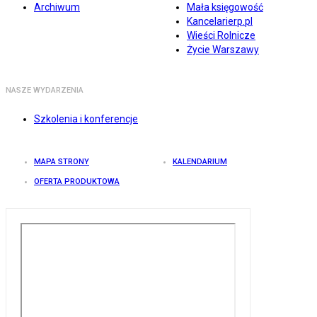
Archiwum
Mała księgowość
Kancelarierp.pl
Wieści Rolnicze
Życie Warszawy
NASZE WYDARZENIA
Szkolenia i konferencje
MAPA STRONY
KALENDARIUM
OFERTA PRODUKTOWA