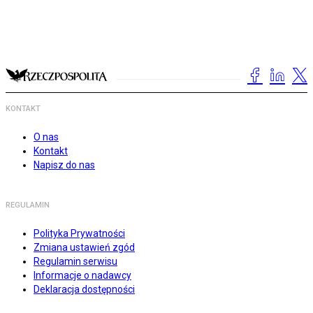
KONTAKT
O nas
Kontakt
Napisz do nas
REGULAMIN
Polityka Prywatności
Zmiana ustawień zgód
Regulamin serwisu
Informacje o nadawcy
Deklaracja dostępności