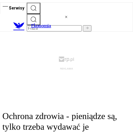
Serwisy
Ekonomia
Ochrona zdrowia - pieniądze są,
tylko trzeba wydawać je