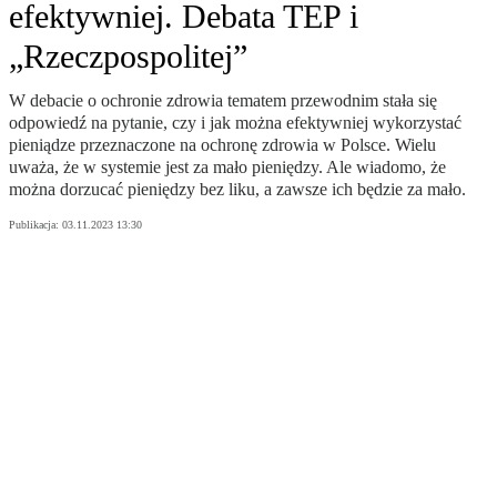
efektywniej. Debata TEP i
„Rzeczpospolitej”
W debacie o ochronie zdrowia tematem przewodnim stała się
odpowiedź na pytanie, czy i jak można efektywniej wykorzystać
pieniądze przeznaczone na ochronę zdrowia w Polsce. Wielu
uważa, że w systemie jest za mało pieniędzy. Ale wiadomo, że
można dorzucać pieniędzy bez liku, a zawsze ich będzie za mało.
Publikacja:
03.11.2023 13:30