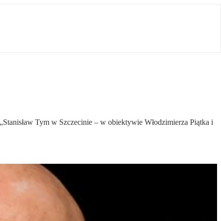
„Stanisław Tym w Szczecinie – w obiektywie Włodzimierza Piątka i