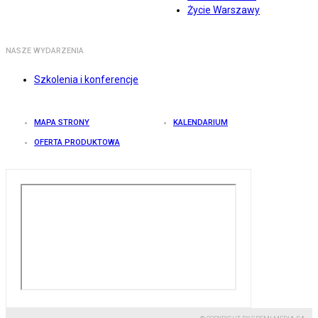
Życie Warszawy
NASZE WYDARZENIA
Szkolenia i konferencje
MAPA STRONY
KALENDARIUM
OFERTA PRODUKTOWA