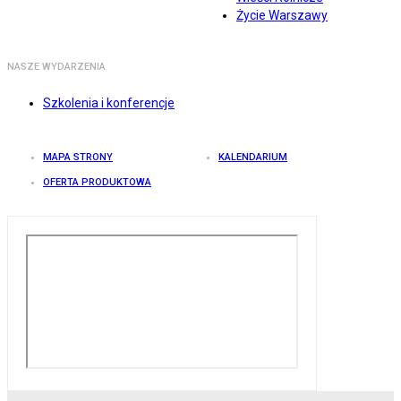
Życie Warszawy
NASZE WYDARZENIA
Szkolenia i konferencje
MAPA STRONY
KALENDARIUM
OFERTA PRODUKTOWA