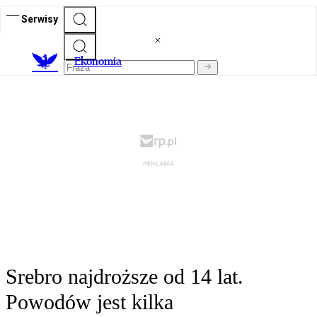
Serwisy
Ekonomia
Srebro najdroższe od 14 lat.
Powodów jest kilka