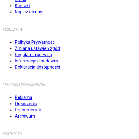
Kontakt
Napisz do nas
REGULAMIN
Polityka Prywatności
Zmiana ustawień zgód
Regulamin serwisu
Informacje o nadawcy
Deklaracja dostępności
REKLAMA I PRENUMERATA
Reklama
Ogłoszenia
Prenumerata
Archiwum
PARTNERZY