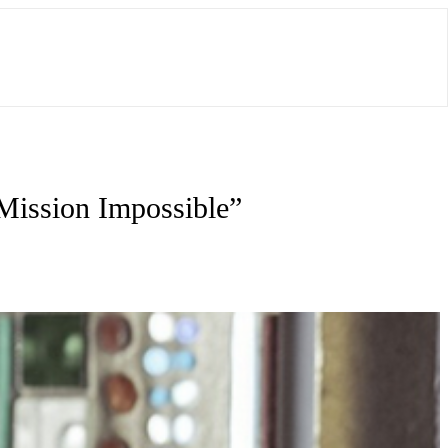
„Mission Impossible”