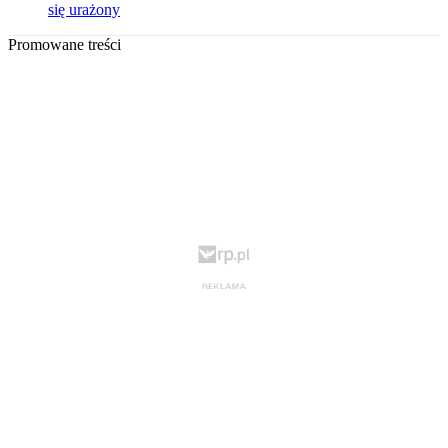
się urażony
Promowane treści