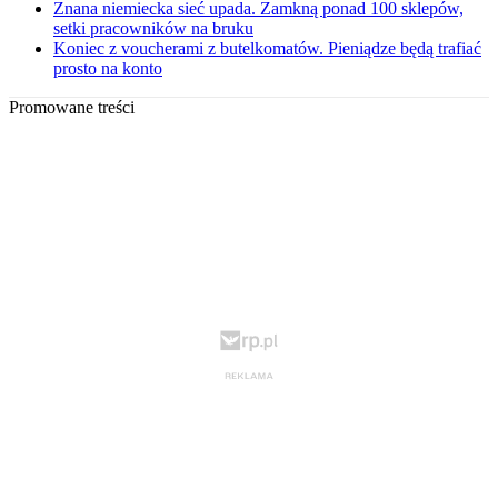
Znana niemiecka sieć upada. Zamkną ponad 100 sklepów,
setki pracowników na bruku
Koniec z voucherami z butelkomatów. Pieniądze będą trafiać
prosto na konto
Promowane treści