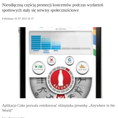
Nieodłączną częścią promocji koncernów podczas wydarzeń
sportowych stały się serwisy społecznościowe
Publikacja:
05.07.2012 02:37
Aplikacja Coke pozwala remiksować olimpijska piosenkę „Anywhere in the
World”