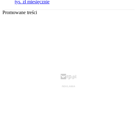
tys. zł miesięcznie
Promowane treści