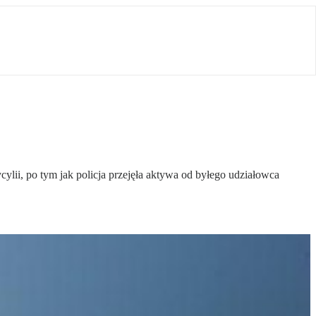
lii, po tym jak policja przejęła aktywa od byłego udziałowca