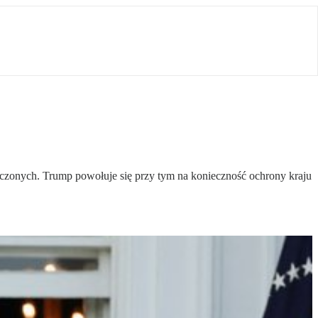
czonych. Trump powołuje się przy tym na konieczność ochrony kraju