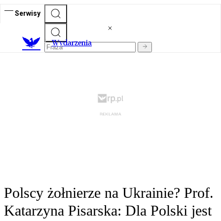
Serwisy
Wydarzenia
Polscy żołnierze na Ukrainie? Prof.
Katarzyna Pisarska: Dla Polski jest