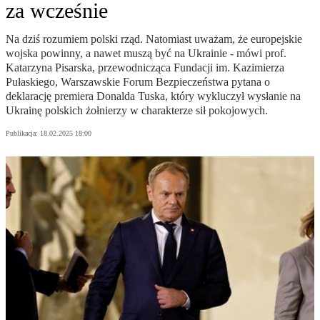
za wcześnie
Na dziś rozumiem polski rząd. Natomiast uważam, że europejskie
wojska powinny, a nawet muszą być na Ukrainie - mówi prof.
Katarzyna Pisarska, przewodnicząca Fundacji im. Kazimierza
Pułaskiego, Warszawskie Forum Bezpieczeństwa pytana o
deklarację premiera Donalda Tuska, który wykluczył wysłanie na
Ukrainę polskich żołnierzy w charakterze sił pokojowych.
Publikacja:
18.02.2025 18:00