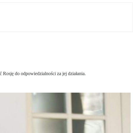
osję do odpowiedzialności za jej działania.