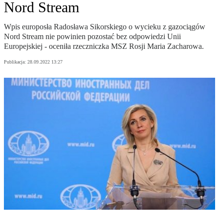
Nord Stream
Wpis europosła Radosława Sikorskiego o wycieku z gazociągów
Nord Stream nie powinien pozostać bez odpowiedzi Unii
Europejskiej - oceniła rzeczniczka MSZ Rosji Maria Zacharowa.
Publikacja:
28.09.2022 13:27