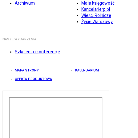
Archiwum
Mała księgowość
Kancelarierp.pl
Wieści Rolnicze
Życie Warszawy
NASZE WYDARZENIA
Szkolenia i konferencje
MAPA STRONY
KALENDARIUM
OFERTA PRODUKTOWA