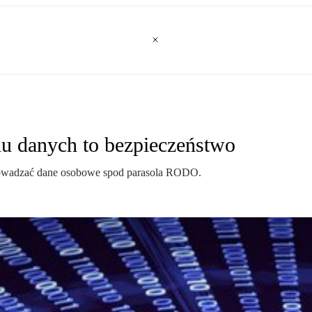
u danych to bezpieczeństwo
rowadzać dane osobowe spod parasola RODO.