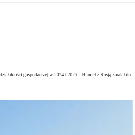
działalności gospodarczej w 2024 i 2025 r. Handel z Rosją zmalał do