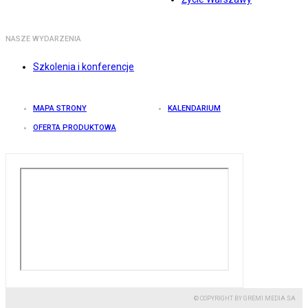
NASZE WYDARZENIA
Szkolenia i konferencje
MAPA STRONY
KALENDARIUM
OFERTA PRODUKTOWA
© COPYRIGHT BY GREMI MEDIA SA