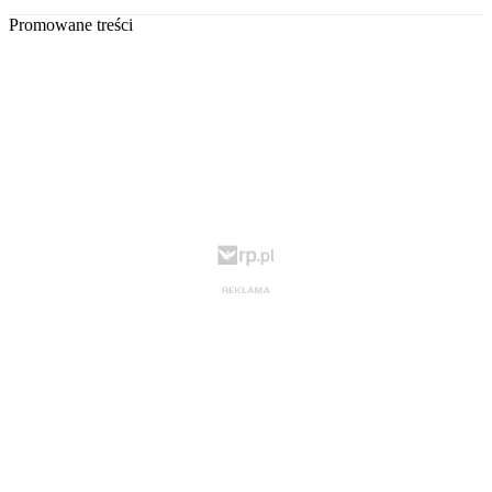
Promowane treści