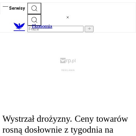
Serwisy
Ekonomia
Wystrzał drożyzny. Ceny towarów
rosną dosłownie z tygodnia na