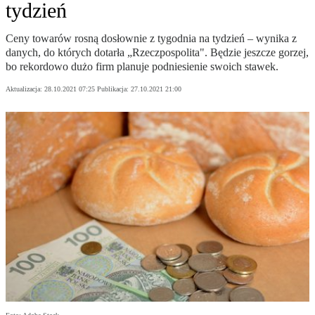
tydzień
Ceny towarów rosną dosłownie z tygodnia na tydzień – wynika z
danych, do których dotarła „Rzeczpospolita". Będzie jeszcze gorzej,
bo rekordowo dużo firm planuje podniesienie swoich stawek.
Aktualizacja:
28.10.2021 07:25
Publikacja:
27.10.2021 21:00