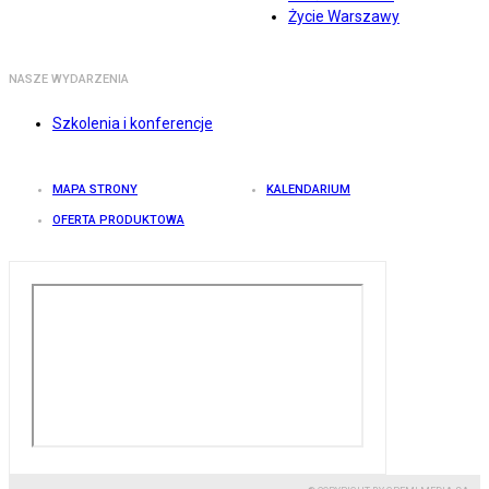
Życie Warszawy
NASZE WYDARZENIA
Szkolenia i konferencje
MAPA STRONY
KALENDARIUM
OFERTA PRODUKTOWA