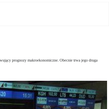
gotowujący prognozy makroekonomiczne. Obecnie trwa jego druga