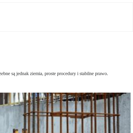
bne są jednak ziemia, proste procedury i stabilne prawo.