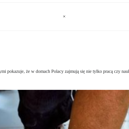
i pokazuje, że w domach Polacy zajmują się nie tylko pracą czy nau