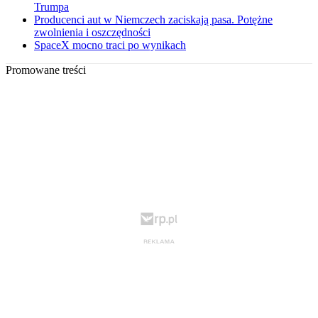
Trumpa
Producenci aut w Niemczech zaciskają pasa. Potężne
zwolnienia i oszczędności
SpaceX mocno traci po wynikach
Promowane treści