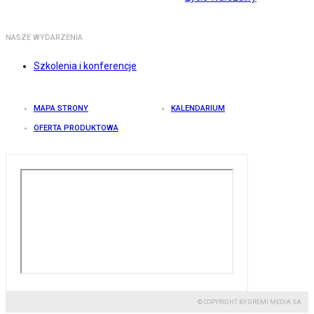
NASZE WYDARZENIA
Szkolenia i konferencje
MAPA STRONY
KALENDARIUM
OFERTA PRODUKTOWA
© COPYRIGHT BY GREMI MEDIA SA