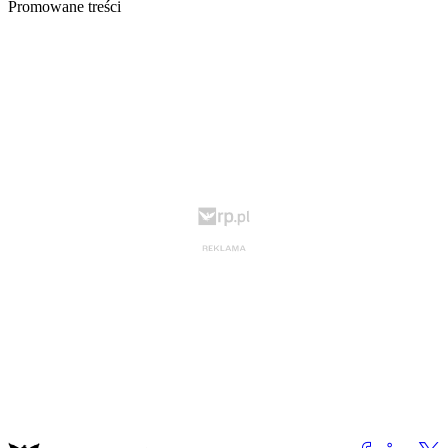
Promowane treści