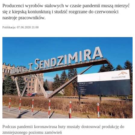
Producenci wyrobów stalowych w czasie pandemii muszą mierzyć
się z kiepską koniunkturą i studzić rozgrzane do czerwoności
nastroje pracowników.
Publikacja:
07.06.2020 21:00
Podczas pandemii koronawirusa huty musiały dostosować produkcję do
zmniejszonego poziomu zamówień