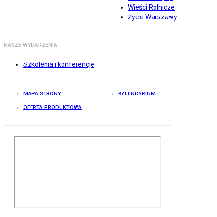
Wieści Rolnicze
Życie Warszawy
NASZE WYDARZENIA
Szkolenia i konferencje
MAPA STRONY
KALENDARIUM
OFERTA PRODUKTOWA