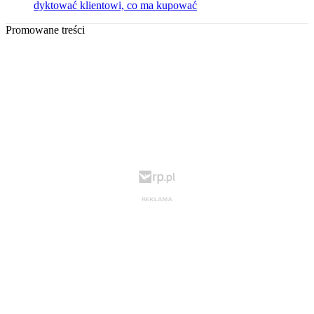
dyktować klientowi, co ma kupować
Promowane treści