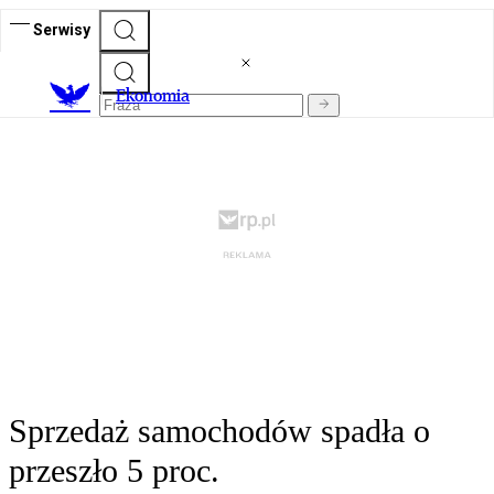
Serwisy
Ekonomia
Sprzedaż samochodów spadła o
przeszło 5 proc.