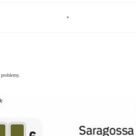
 problemy.