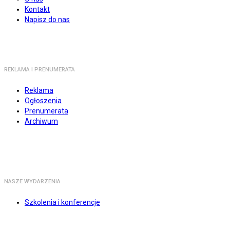
Kontakt
Napisz do nas
REKLAMA I PRENUMERATA
Reklama
Ogłoszenia
Prenumerata
Archiwum
NASZE WYDARZENIA
Szkolenia i konferencje