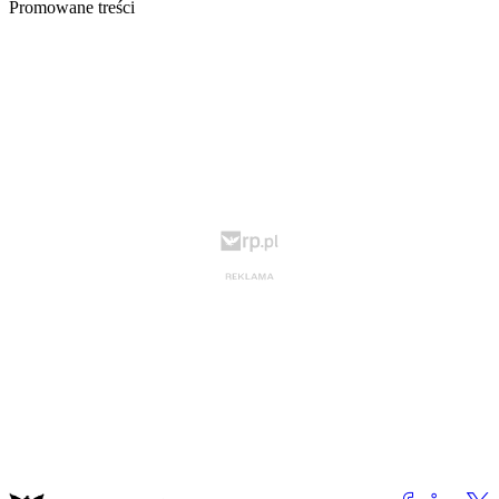
Promowane treści