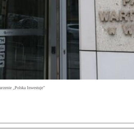
rzenie „Polska Inwestuje”