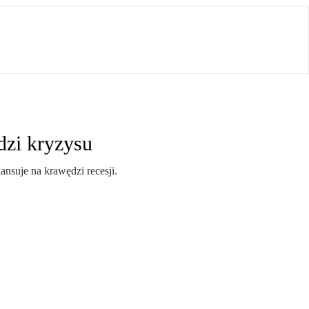
dzi kryzysu
ansuje na krawędzi recesji.