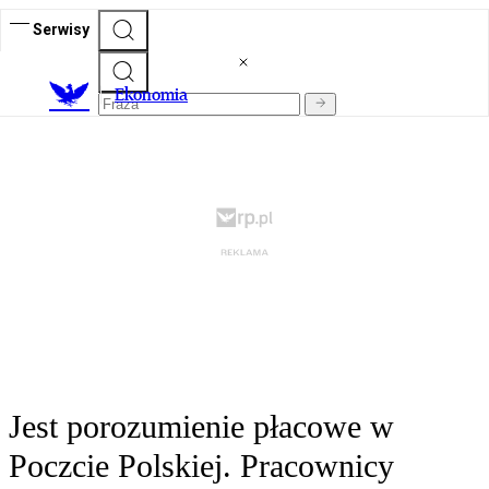
Serwisy
Ekonomia
Jest porozumienie płacowe w
Poczcie Polskiej. Pracownicy