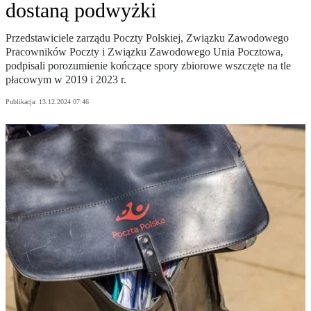
dostaną podwyżki
Przedstawiciele zarządu Poczty Polskiej, Związku Zawodowego
Pracowników Poczty i Związku Zawodowego Unia Pocztowa,
podpisali porozumienie kończące spory zbiorowe wszczęte na tle
płacowym w 2019 i 2023 r.
Publikacja:
13.12.2024 07:46