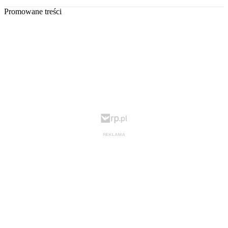
Promowane treści