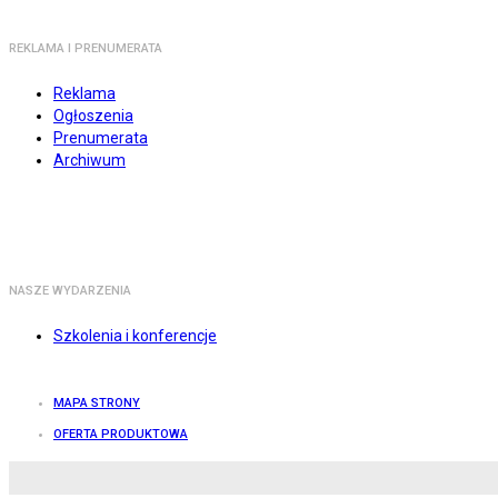
REKLAMA I PRENUMERATA
Reklama
Ogłoszenia
Prenumerata
Archiwum
NASZE WYDARZENIA
Szkolenia i konferencje
MAPA STRONY
OFERTA PRODUKTOWA