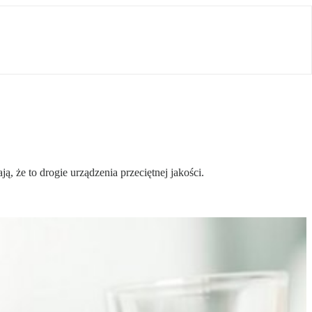
, że to drogie urządzenia przeciętnej jakości.