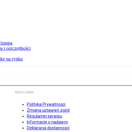
 Trumpa
a i oszczędności
kę na rynku
REGULAMIN
Polityka Prywatności
Zmiana ustawień zgód
Regulamin serwisu
Informacje o nadawcy
Deklaracja dostępności