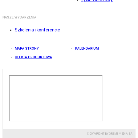
NASZE WYDARZENIA
Szkolenia i konferencje
MAPA STRONY
KALENDARIUM
OFERTA PRODUKTOWA
© COPYRIGHT BY GREMI MEDIA SA