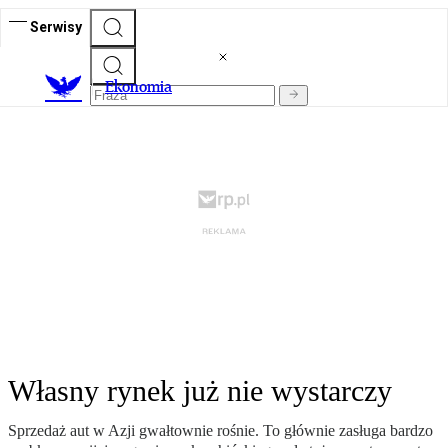
Serwisy
Ekonomia
Własny rynek już nie wystarczy
Sprzedaż aut w Azji gwałtownie rośnie. To głównie zasługa bardzo