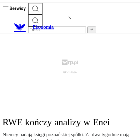
Serwisy
Ekonomia
RWE kończy analizy w Enei
Niemcy badają księgi poznańskiej spółki. Za dwa tygodnie mają