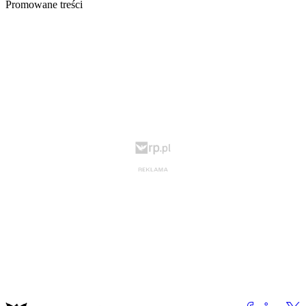
Promowane treści