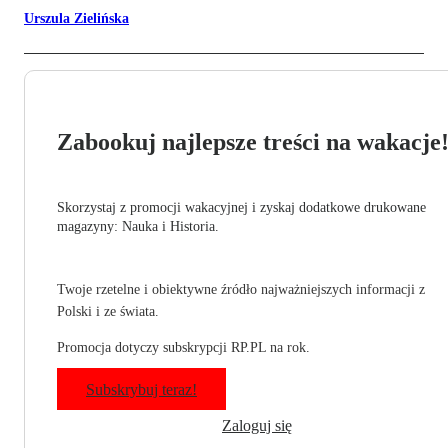
Urszula Zielińska
Zabookuj najlepsze treści na wakacje
Skorzystaj z promocji wakacyjnej i zyskaj dodatkowe drukowane
magazyny: Nauka i Historia.
Twoje rzetelne i obiektywne źródło najważniejszych informacji z
Polski i ze świata.
Promocja dotyczy subskrypcji RP.PL na rok.
Subskrybuj teraz!
Zaloguj się