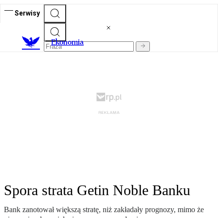
Serwisy
Ekonomia
Spora strata Getin Noble Banku
Bank zanotował większą stratę, niż zakładały prognozy, mimo że