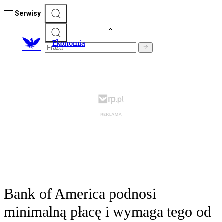
Serwisy
Ekonomia
Bank of America podnosi
minimalną płacę i wymaga tego od