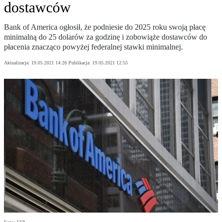
dostawców
Bank of America ogłosił, że podniesie do 2025 roku swoją płacę
minimalną do 25 dolarów za godzinę i zobowiąże dostawców do
płacenia znacząco powyżej federalnej stawki minimalnej.
Aktualizacja:
19.05.2021 14:26
Publikacja:
19.05.2021 12:55