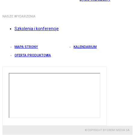
NASZE WYDARZENIA
Szkolenia i konferencje
MAPA STRONY
KALENDARIUM
OFERTA PRODUKTOWA
© COPYRIGHT BY GREMI MEDIA SA