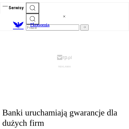
Serwisy
Ekonomia
Banki uruchamiają gwarancje dla
dużych firm