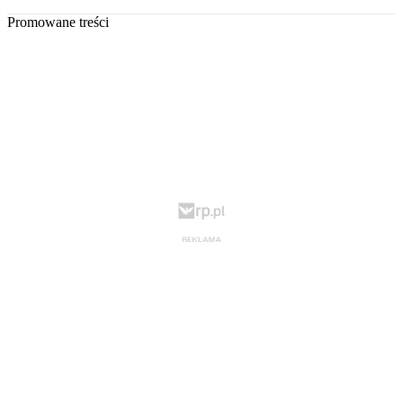
Promowane treści