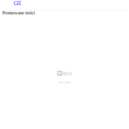
CIT
Promowane treści