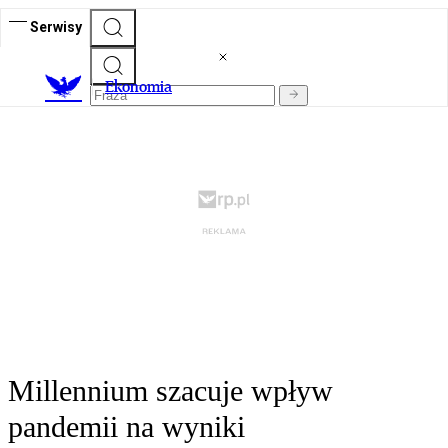
Serwisy
Ekonomia
Millennium szacuje wpływ
pandemii na wyniki