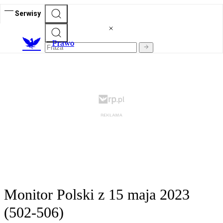
Serwisy
Prawo
Monitor Polski z 15 maja 2023
(502-506)