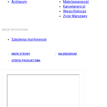
Archiwum
Mała księgowość
Kancelarierp.pl
Wieści Rolnicze
Życie Warszawy
NASZE WYDARZENIA
Szkolenia i konferencje
MAPA STRONY
KALENDARIUM
OFERTA PRODUKTOWA