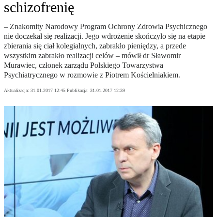
schizofrenię
– Znakomity Narodowy Program Ochrony Zdrowia Psychicznego
nie doczekał się realizacji. Jego wdrożenie skończyło się na etapie
zbierania się ciał kolegialnych, zabrakło pieniędzy, a przede
wszystkim zabrakło realizacji celów – mówił dr Sławomir
Murawiec, członek zarządu Polskiego Towarzystwa
Psychiatrycznego w rozmowie z Piotrem Kościelniakiem.
Aktualizacja:
31.01.2017 12:45
Publikacja:
31.01.2017 12:39