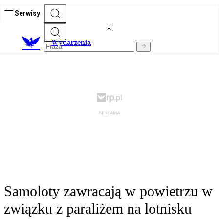
Serwisy
Wydarzenia
Samoloty zawracają w powietrzu w
związku z paraliżem na lotnisku